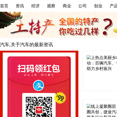
首页
资讯
经济
观察
商业
公司
创业
产
汽车,关于汽车的最新资讯