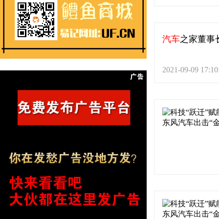
汽车
之家董事
2021-09-09 17:10